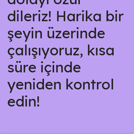
dileriz! Harika bir
şeyin üzerinde
çalışıyoruz, kısa
süre içinde
yeniden kontrol
edin!