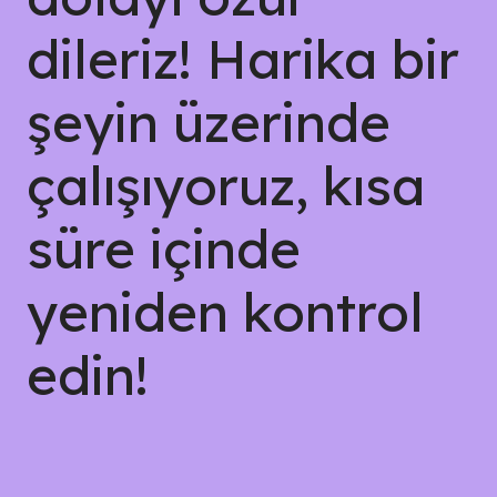
dileriz! Harika bir
şeyin üzerinde
çalışıyoruz, kısa
süre içinde
yeniden kontrol
edin!