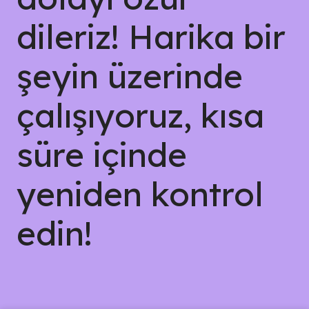
dileriz! Harika bir
şeyin üzerinde
çalışıyoruz, kısa
süre içinde
yeniden kontrol
edin!