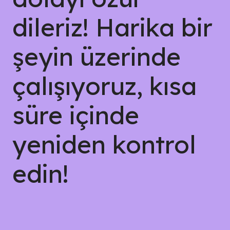
dileriz! Harika bir
şeyin üzerinde
çalışıyoruz, kısa
süre içinde
yeniden kontrol
edin!