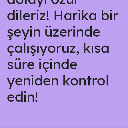
dileriz! Harika bir
şeyin üzerinde
çalışıyoruz, kısa
süre içinde
yeniden kontrol
edin!