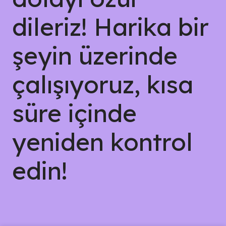
dileriz! Harika bir
şeyin üzerinde
çalışıyoruz, kısa
süre içinde
yeniden kontrol
edin!