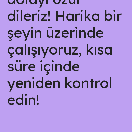
dileriz! Harika bir
şeyin üzerinde
çalışıyoruz, kısa
süre içinde
yeniden kontrol
edin!