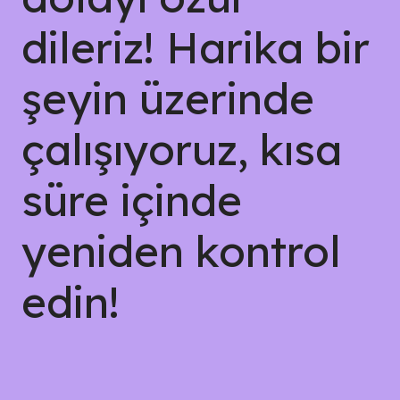
dileriz! Harika bir
şeyin üzerinde
çalışıyoruz, kısa
süre içinde
yeniden kontrol
edin!