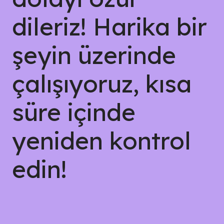
dileriz! Harika bir
şeyin üzerinde
çalışıyoruz, kısa
süre içinde
yeniden kontrol
edin!