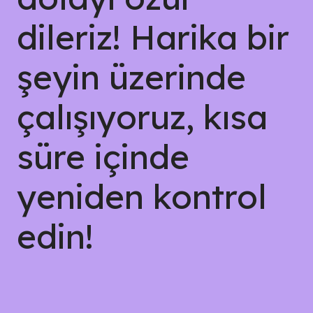
dileriz! Harika bir
şeyin üzerinde
çalışıyoruz, kısa
süre içinde
yeniden kontrol
edin!