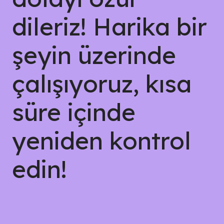
dileriz! Harika bir
şeyin üzerinde
çalışıyoruz, kısa
süre içinde
yeniden kontrol
edin!