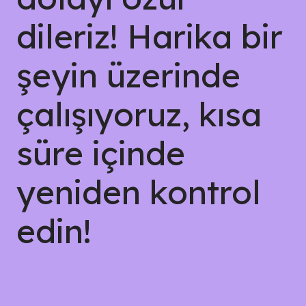
dileriz! Harika bir
şeyin üzerinde
çalışıyoruz, kısa
süre içinde
yeniden kontrol
edin!