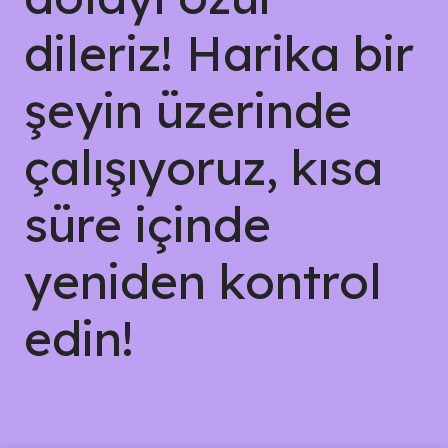
dileriz! Harika bir
şeyin üzerinde
çalışıyoruz, kısa
süre içinde
yeniden kontrol
edin!