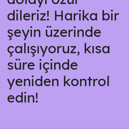
dileriz! Harika bir
şeyin üzerinde
çalışıyoruz, kısa
süre içinde
yeniden kontrol
edin!