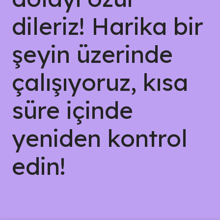
dileriz! Harika bir
şeyin üzerinde
çalışıyoruz, kısa
süre içinde
yeniden kontrol
edin!