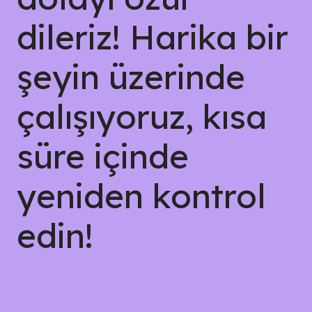
dileriz! Harika bir
şeyin üzerinde
çalışıyoruz, kısa
süre içinde
yeniden kontrol
edin!