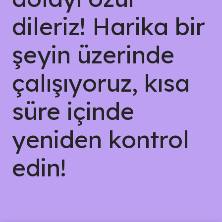
dileriz! Harika bir
şeyin üzerinde
çalışıyoruz, kısa
süre içinde
yeniden kontrol
edin!