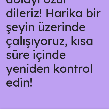
dileriz! Harika bir
şeyin üzerinde
çalışıyoruz, kısa
süre içinde
yeniden kontrol
edin!