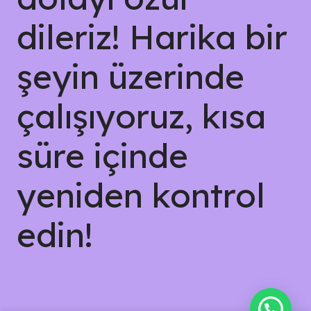
dileriz! Harika bir
şeyin üzerinde
çalışıyoruz, kısa
süre içinde
yeniden kontrol
edin!