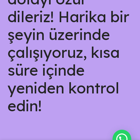
dileriz! Harika bir
şeyin üzerinde
çalışıyoruz, kısa
süre içinde
yeniden kontrol
edin!