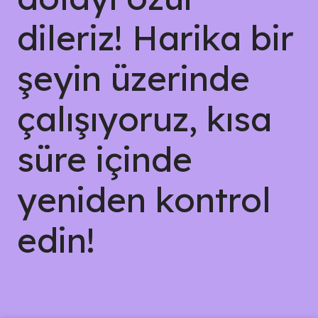
dileriz! Harika bir
şeyin üzerinde
çalışıyoruz, kısa
süre içinde
yeniden kontrol
edin!